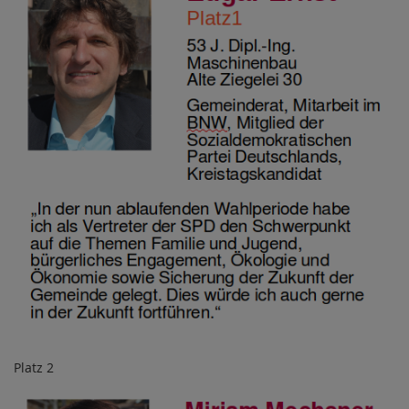
Platz 2