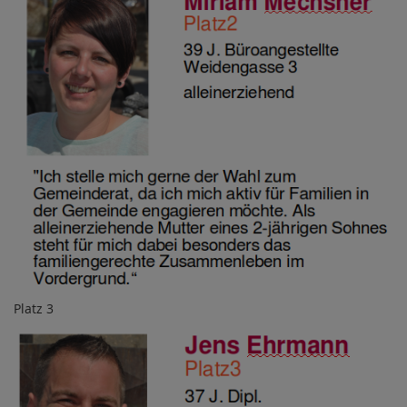
Platz 3