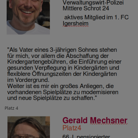
Platz 4